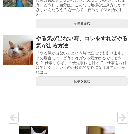
結局は長続きしなかったり、失敗して終わってしま
う。どうして自分は、こんなに無様な生き方しかで
きないんだろう？ なーんて、自分をイジメ始める
と、...
記事を読む
やる気が出ない時、コレをすればやる
気が出る方法！
「やる気が出ない」という時は誰にでもあります。
その場合には、どうすればやる気が出るでしょう
か？ 仕事ならば、「優先順位を付けて、仕事を片付
けていく」というのが模範的な答になりますが、そ
れは...
記事を読む