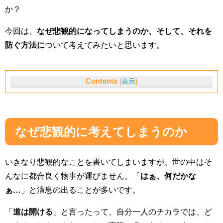
か？
今回は、
なぜ悲観的になってしまうのか、そして、それを
防ぐ方法に
ついて考えてみたいと思います。
Contents
[
表示
]
なぜ悲観的に考えてしまうのか
いきなり悲観的なことを書いてしまいますが、世の中はそ
んなに都合良く物事が運びません。「
はぁ、何だかな
ぁ…
」と溜息の出ることが多いです。
「
道は開ける
」と言ったって、自分一人のチカラでは、ど