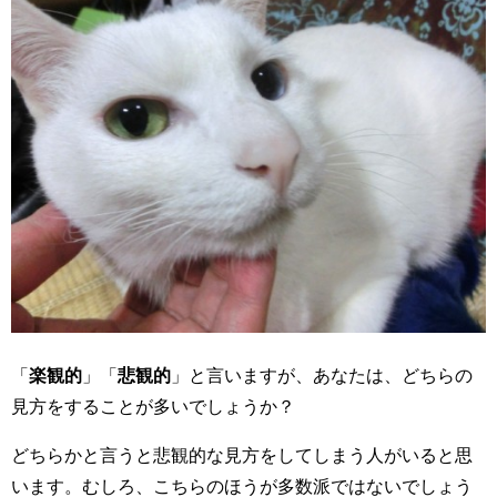
「
楽観的
」「
悲観的
」と言いますが、あなたは、どちらの
見方をすることが多いでしょうか？
どちらかと言うと悲観的な見方をしてしまう人がいると思
います。むしろ、こちらのほうが多数派ではないでしょう