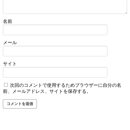
名前
メール
サイト
次回のコメントで使用するためブラウザーに自分の名
前、メールアドレス、サイトを保存する。