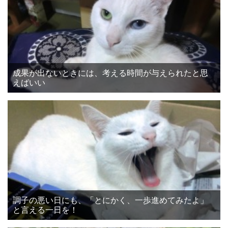
成果が出ないときには、考える時間が与えられたと思
えばいい
調子の悪い日にも、「とにかく、一歩進めてみたよ」
と言える一日を！