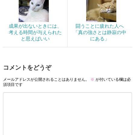
成果が出ないときには、
闘うことに疲れた人へ
考える時間が与えられた
「真の強さとは静寂の中
と思えばいい
にある」
コメントをどうぞ
メールアドレスが公開されることはありません。
※
が付いている欄は必
須項目です