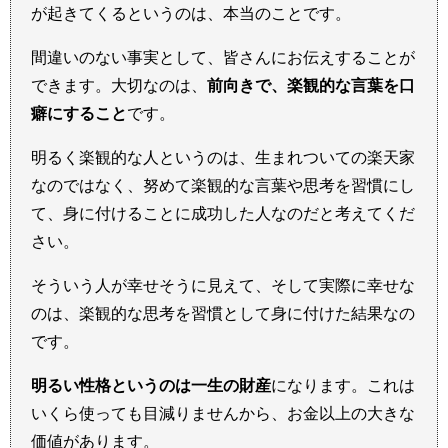
が起きてくるというのは、本当のことです。
間違いのない事実として、皆さんにお伝えすることが
できます。大切なのは、
前向きで、楽観的な言葉を口
癖にすること
です。
明るく楽観的な人というのは、生まれついての楽天家
なのではなく、努めて楽観的な言葉や思考を習慣にし
て、身に付けることに成功した人なのだと考えてくだ
さい。
そういう人が幸せそうに見えて、そして実際に幸せな
のは、楽観的な思考を習慣として身に付けた結果なの
です。
明るい性格というのは一生の財産
になります。これは
いくら使っても目減りませんから、お金以上の大きな
価値があります。