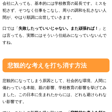
会社に入っても、基本的には学校教育の延長です。ミスを
犯さず、そつなく仕事をこなし、周りの調和を乱さない人
間が、やはり順調に出世していきます。
口では「
失敗したっていいじゃない。また頑張れば！
」と
は言っても、実際にはそういう仕組みになっていないんで
すね。
悲観的な考えを打ち消す方法
悲観的になってしまう原因として、社会的な環境、人間に
備わっている本能、親の影響、学校教育の影響を挙げてみ
ました。この日本に生まれたからには、どれも避けられな
い影響です。