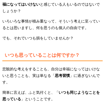
福になってはいけない
と感じている人もいるのではないで
しょうか？
いろいろな事情が積み重なって、そういう考えに至ってい
るとは思いますし、何を思うのも個人の自由です。
でも、それでいつも損をしていませんか？
いつも思っていることは何ですか？
悲観的な考えをすることも、自分は幸福になってはいけな
いと思うことも、実は単なる「
思考習慣
」に過ぎないんで
す。
簡単に言えば、ふと気付くと、「
いつも同じようなことを
思っている
」ということです。