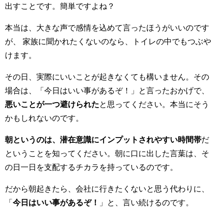
出すことです。簡単ですよね？
本当は、大きな声で感情を込めて言ったほうがいいのです
が、 家族に聞かれたくないのなら、トイレの中でもつぶや
けます。
その日、実際にいいことが起きなくても構いません。その
場合は、「今日はいい事があるぞ！」と言ったおかげで、
悪いことが一つ避けられた
と思ってください。本当にそう
かもしれないのです。
朝というのは、潜在意識にインプットされやすい時間帯
だ
ということを知ってください。朝に口に出した言葉は、そ
の日一日を支配するチカラを持っているのです。
だから朝起きたら、会社に行きたくないと思う代わりに、
「
今日はいい事があるぞ！
」と、言い続けるのです。