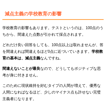
減点主義の学校教育の影響
学校教育の影響もあります。テストというのは、100点のう
ちから、間違えた点数が引かれて採点されます。
どれだけ良い回答をしても、100点以上は取れませんが、答
を間違えれば間違えるほど0点に近づいていきます。
学校教
育の基本は、減点主義
なんですね。
間違えないことが最良
なので、どうしてもポジティブな思
考が身に付きません。
このために現状維持を好むタイプの人間が増えて、優秀な
人間になればなるほど、少しのマイナス点も許せない完璧
主義者になります。