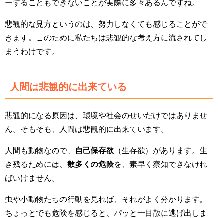
ーすることもできないことが実際に多々あるんですね。
悲観的な見方というのは、努力しなくても感じることがで
きます。このために私たちは悲観的な考え方に流されてし
まうわけです。
人間は悲観的に出来ている
悲観的になる原因は、環境や社会のせいだけではありませ
ん。そもそも、人間は悲観的に出来ています。
人間も動物なので、
自己保存欲
（生存欲）があります。生
き残るためには、
数多くの危険
を、素早く察知できなけれ
ばいけません。
虫や小動物たちの行動を見れば、それがよく分かります。
ちょっとでも危険を感じると、パッと一目散に逃げ出しま