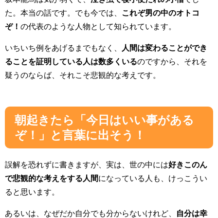
た。本当の話です。でも今では、
これぞ男の中のオトコ
ぞ！
の代表のような人物として知られています。
いちいち例をあげるまでもなく、
人間は変わることができ
ることを証明している人は数多くいる
のですから、それを
疑うのならば、それこそ悲観的な考えです。
朝起きたら「今日はいい事がある
ぞ！」と言葉に出そう！
誤解を恐れずに書きますが、実は、世の中には
好きこのん
で悲観的な考えをする人間
になっている人も、けっこうい
ると思います。
あるいは、なぜだか自分でも分からないけれど、
自分は幸