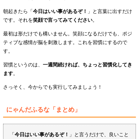
朝起きたら「
今日はいい事があるぞ！
」と言葉に出すだけ
です。それを
笑顔で言ってみてください
。
最初は形だけでも構いません。笑顔になるだけでも、ポジ
ティブな感情が脳を刺激します。これを習慣にするので
す。
習慣というのは、
一週間続ければ、ちょっと習慣化してき
ます
。
さっそく、今からでも実行してみましょう！
にゃんだふるな「まとめ」
「
今日はいい事があるぞ！
」と言うだけで、良いこと