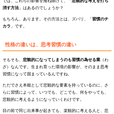
では、これらの影響を撥ね除けて、「
悲観的な考えを打ち
消す方法
」はあるのでしょうか？
もちろん、あります。その方法とは、ズバリ、「
習慣のチ
カラ
」です。
性格の違いは、思考習慣の違い
そもそも、
悲観的になってしまうのも習慣の為せる業
（わ
ざ）なんです。生まれ育った環境の影響が、そのまま思考
習慣になって固まっているんですね。
ただでさえ本能として悲観的な要素を持っているのに、さ
らに習慣によって、いつでも、どこでも、何をやっても、
悲観的に考えるようになっていくわけです。
目の前で同じ出来事が起きても、楽観的に考える人と、悲