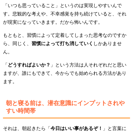
「いつも思っていること」というのは実現しやすいんで
す。悲観的な考えや、不幸感覚を持ち続けていると、それ
が現実になっていきます。だから怖いんです。
もともと、習慣によって定着してしまった思考なのですか
ら、同じく、
習慣によって打ち消していく
しかありませ
ん。
「
どうすればよいか？
」という方法は人それぞれだと思い
ますが、誰にもできて、今からでも始められる方法があり
ます。
朝と寝る前は、潜在意識にインプットされや
すい時間帯
それは、朝起きたら「
今日はいい事があるぞ！
」と言葉に