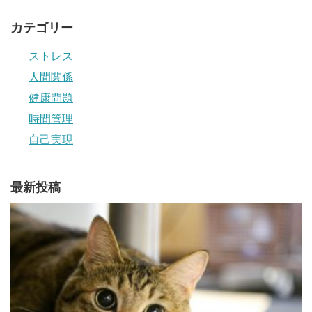
カテゴリー
ストレス
人間関係
健康問題
時間管理
自己実現
最新投稿