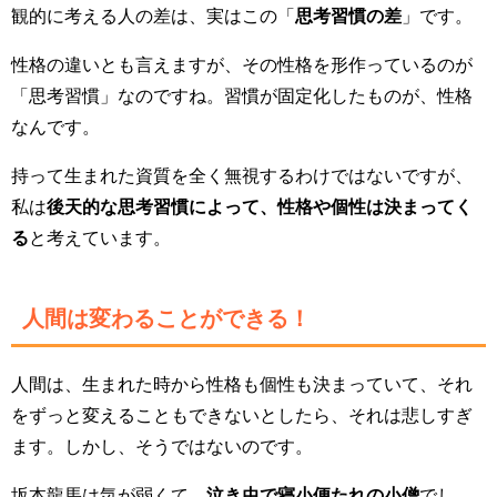
観的に考える人の差は、実はこの「
思考習慣の差
」です。
性格の違いとも言えますが、その性格を形作っているのが
「思考習慣」なのですね。習慣が固定化したものが、性格
なんです。
持って生まれた資質を全く無視するわけではないですが、
私は
後天的な思考習慣によって、性格や個性は決まってく
る
と考えています。
人間は変わることができる！
人間は、生まれた時から性格も個性も決まっていて、それ
をずっと変えることもできないとしたら、それは悲しすぎ
ます。しかし、そうではないのです。
坂本龍馬は気が弱くて、
泣き虫で寝小便たれの小僧
でし