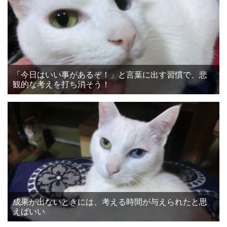
「今日はいい事があるぞ！」と言葉に出す習慣で、悲
観的な考えを打ち消そう！
成果が出ないときには、考える時間が与えられたと思
えばいい