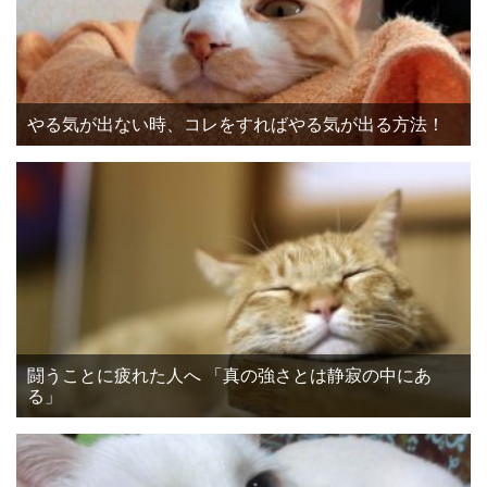
やる気が出ない時、コレをすればやる気が出る方法！
闘うことに疲れた人へ 「真の強さとは静寂の中にあ
る」